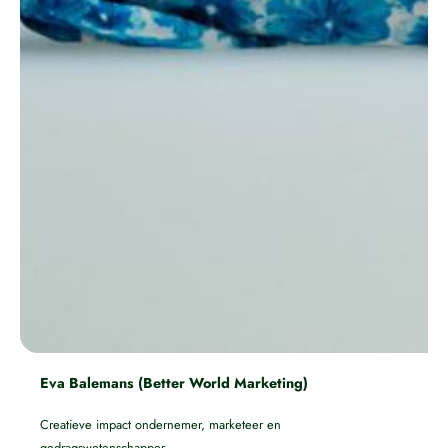
Eva Balemans (Better World Marketing)
Creatieve impact ondernemer, marketeer en
gedragswetenschapper.