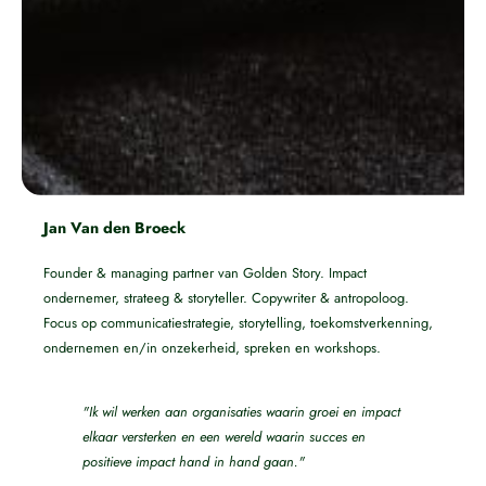
Jan Van den Broeck
Founder & managing partner van Golden Story. Impact
ondernemer, strateeg & storyteller. Copywriter & antropoloog.
Focus op communicatiestrategie, storytelling, toekomstverkenning,
ondernemen en/in onzekerheid, spreken en workshops.
"Ik wil werken aan organisaties waarin groei en impact
elkaar versterken en een wereld waarin succes en
positieve impact hand in hand gaan."