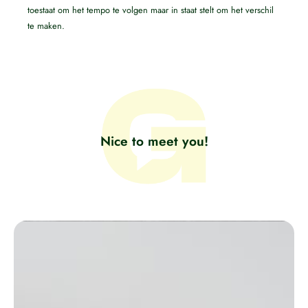
toestaat om het tempo te volgen maar in staat stelt om het verschil
te maken.
Nice to meet you!