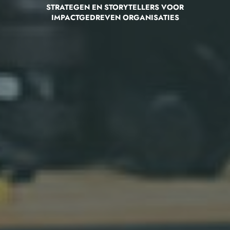
STRATEGEN EN STORYTELLERS VOOR
IMPACTGEDREVEN ORGANISATIES