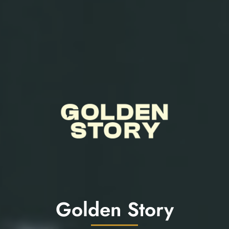
Golden Story