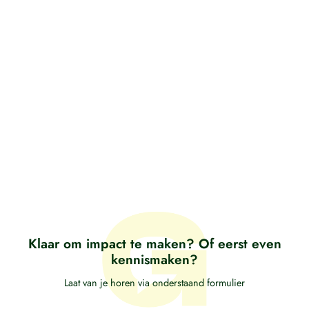
Klaar om impact te maken? Of eerst even
kennismaken?
Laat van je horen via onderstaand formulier