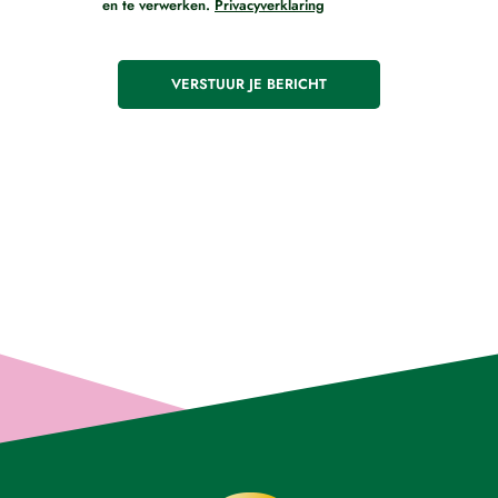
en te verwerken.
Privacyverklaring