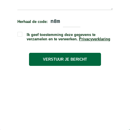
n8m
Herhaal de code:
Ik geef toestemming deze gegevens te
verzamelen en te verwerken.
Privacyverklaring