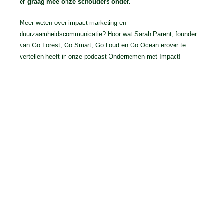
er graag mee onze schouders onder.
Meer weten over impact marketing en
duurzaamheidscommunicatie? Hoor wat Sarah Parent, founder
van Go Forest, Go Smart, Go Loud en Go Ocean erover te
vertellen heeft in onze podcast Ondernemen met Impact!