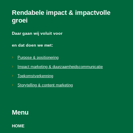
Rendabele impact & impactvolle
groei
Daar gaan wij voluit voor
en dat doen we met:
Purpose & positionering
Impact marketing & duurzaamheidscommunicatie
Toekomstverkenning
Storytelling & content marketing
Menu
HOME