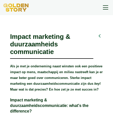
Impact marketing &
duurzaamheids
communicatie
Als je met je onderneming naast winsten ook een positieve
impact op mens, maatschappij en milieu nastreeft kan je er
maar beter goed over communiceren. Sterke impact
marketing een duurzaamheidscommunicatie zijn dus
key
!
Maar wat is dat precies? En hoe zet je ze met succes in?
Impact marketing &
duurzaamheidscommunicatie: what's the
difference?