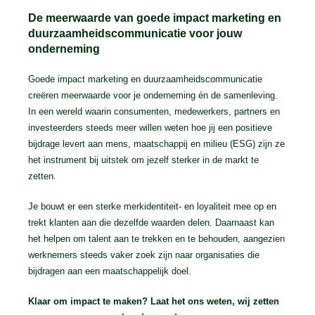
De meerwaarde van goede impact marketing en
duurzaamheidscommunicatie voor jouw
onderneming
Goede impact marketing en duurzaamheidscommunicatie
creëren meerwaarde voor je onderneming én de samenleving.
In een wereld waarin consumenten, medewerkers, partners en
investeerders steeds meer willen weten hoe jij een positieve
bijdrage levert aan mens, maatschappij en milieu (ESG) zijn ze
het instrument bij uitstek om jezelf sterker in de markt te
zetten.
Je bouwt er een sterke merkidentiteit- en loyaliteit mee op en
trekt klanten aan die dezelfde waarden delen. Daarnaast kan
het helpen om talent aan te trekken en te behouden, aangezien
werknemers steeds vaker zoek zijn naar organisaties die
bijdragen aan een maatschappelijk doel.
Klaar om impact te maken? Laat het ons weten, wij zetten