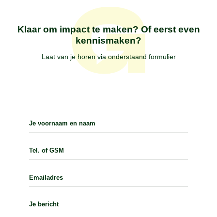
Klaar om impact te maken? Of eerst even
kennismaken?
Laat van je horen via onderstaand formulier