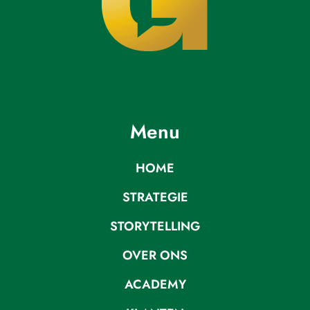
Menu
HOME
STRATEGIE
STORYTELLING
OVER ONS
ACADEMY