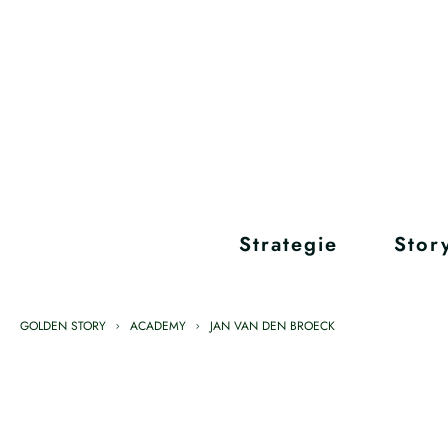
Strategie
Story
GOLDEN STORY
ACADEMY
JAN VAN DEN BROECK