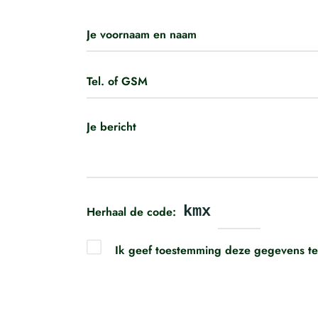
kmx
Herhaal de code:
Ik geef toestemming deze gegevens te