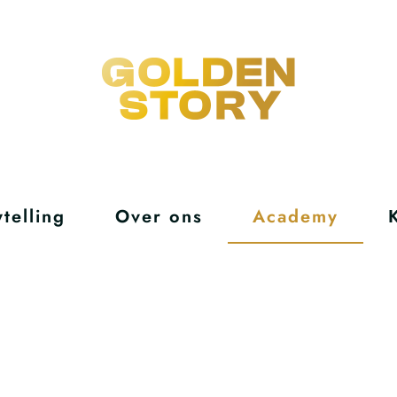
telling
Over ons
Academy