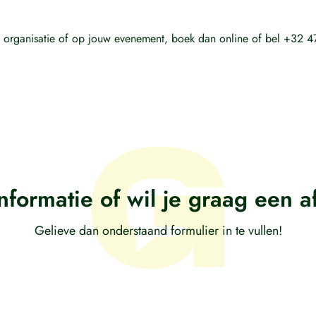
uw organisatie of op jouw evenement, boek dan online of bel +32 
nformatie of wil je graag een 
Gelieve dan onderstaand formulier in te vullen!