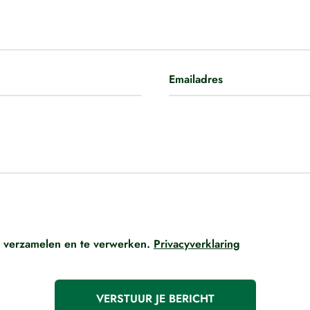
 verzamelen en te verwerken.
Privacyverklaring