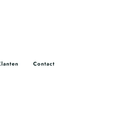
Klanten
Contact