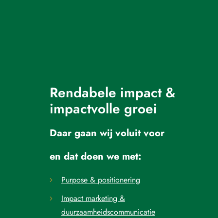
Rendabele impact &
impactvolle groei
Daar gaan wij voluit voor
en dat doen we met:
Purpose & positionering
Impact marketing &
duurzaamheidscommunicatie