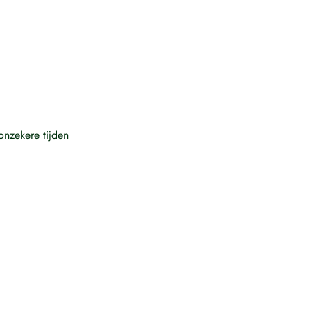
nzekere tijden